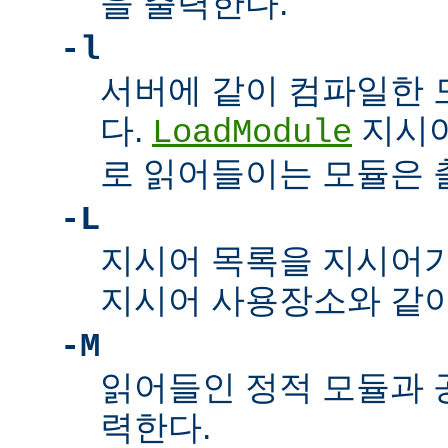
을 출력한다.
-l
서버에 같이 컴파일한 
다.
지시어
LoadModule
로 읽어들이는 모듈은
-L
지시어 목록을 지시어
지시어 사용장소와 같이
-M
읽어들인 정적 모듈과 
력한다.