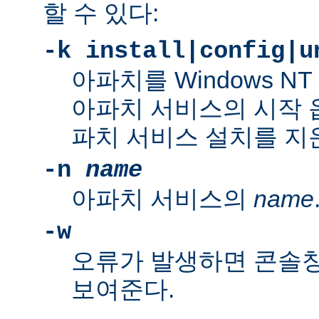
할 수 있다:
-k install|config|u
아파치를 Windows N
아파치 서비스의 시작 
파치 서비스 설치를 지
-n
name
아파치 서비스의
name
-w
오류가 발생하면 콘솔
보여준다.