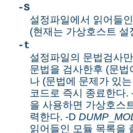
-S
설정파일에서 읽어들인
(현재는 가상호스트 설
-t
설정파일의 문법검사만
문법을 검사한후 (문법이
나 (문법에 문제가 있는
코드로 즉시 종료한다. 
을 사용하면 가상호스트
력한다. -D
DUMP
_
MO
읽어들인 모듈 목록을 