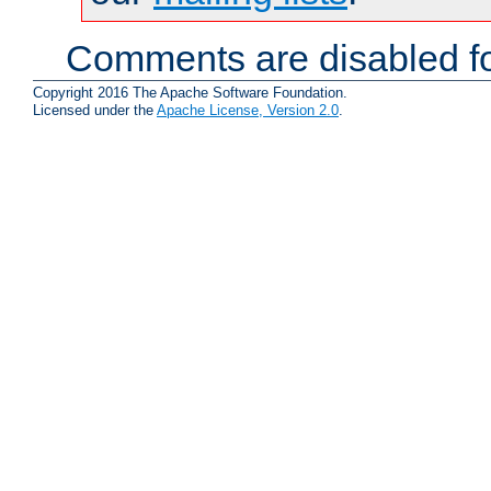
Comments are disabled fo
Copyright 2016 The Apache Software Foundation.
Licensed under the
Apache License, Version 2.0
.